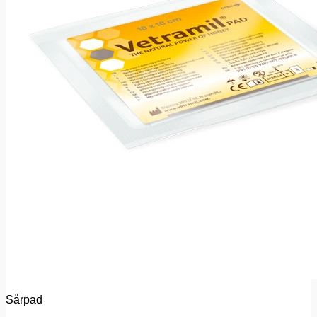
Sårpad