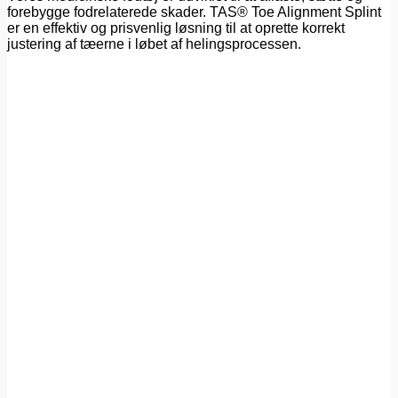
forebygge fodrelaterede skader. TAS® Toe Alignment Splint
er en effektiv og prisvenlig løsning til at oprette korrekt
justering af tæerne i løbet af helingsprocessen.