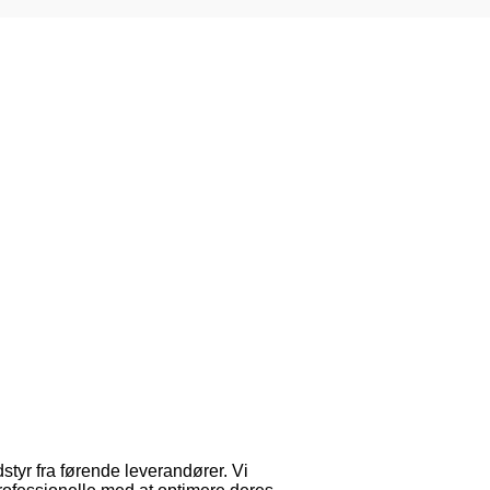
dstyr fra førende leverandører. Vi