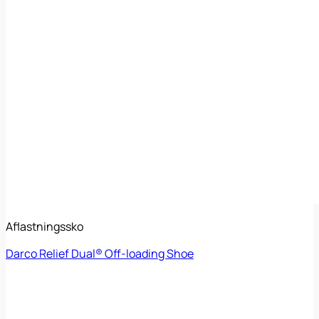
Aflastningssko
Darco Relief Dual® Off-loading Shoe