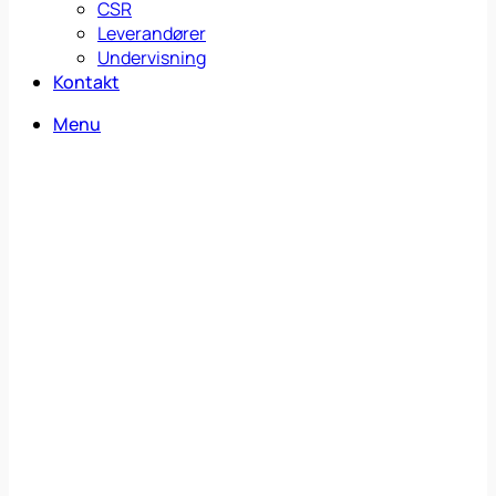
CSR
Leverandører
Undervisning
Kontakt
Menu