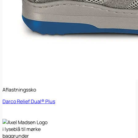
Aflastningssko
Darco Relief Dual® Plus