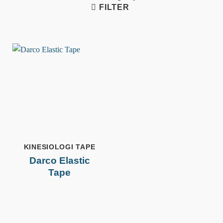
FILTER
KINESIOLOGI TAPE
Darco Elastic
Tape