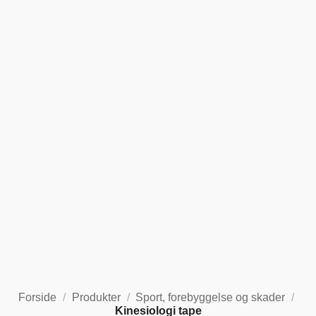
Forside
/
Produkter
/
Sport, forebyggelse og skader
/
Kinesiologi tape