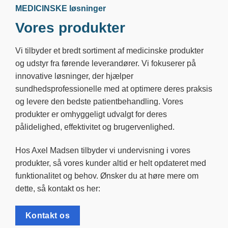
MEDICINSKE løsninger
Vores produkter
Vi tilbyder et bredt sortiment af medicinske produkter
og udstyr fra førende leverandører. Vi fokuserer på
innovative løsninger, der hjælper
sundhedsprofessionelle med at optimere deres praksis
og levere den bedste patientbehandling. Vores
produkter er omhyggeligt udvalgt for deres
pålidelighed, effektivitet og brugervenlighed.
Hos Axel Madsen tilbyder vi undervisning i vores
produkter, så vores kunder altid er helt opdateret med
funktionalitet og behov. Ønsker du at høre mere om
dette, så kontakt os her:
Kontakt os