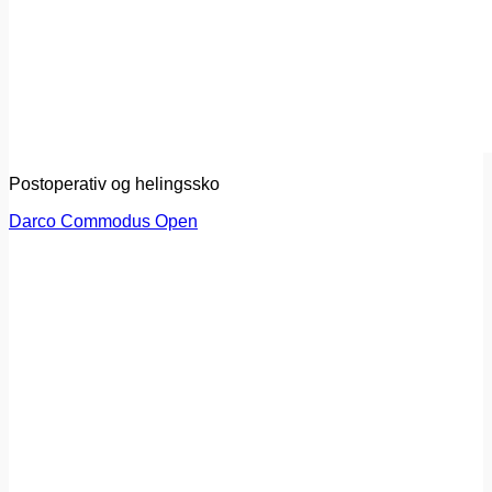
Postoperativ og helingssko
Darco Commodus Open