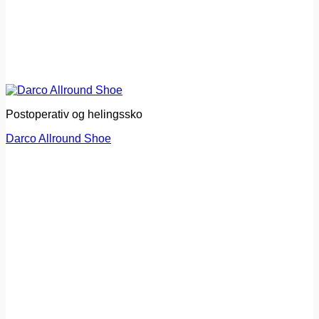
Postoperativ og helingssko
Darco Allround Shoe