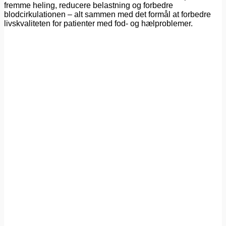
fremme heling, reducere belastning og forbedre
blodcirkulationen – alt sammen med det formål at forbedre
livskvaliteten for patienter med fod- og hælproblemer.