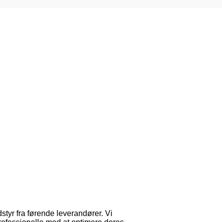
dstyr fra førende leverandører. Vi