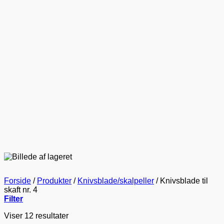
Forside
/
Produkter
/
Knivsblade/skalpeller
/
Knivsblade til
skaft nr. 4
Filter
Viser 12 resultater