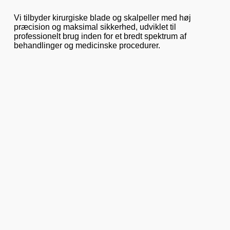
Vi tilbyder kirurgiske blade og skalpeller med høj
præcision og maksimal sikkerhed, udviklet til
professionelt brug inden for et bredt spektrum af
behandlinger og medicinske procedurer.