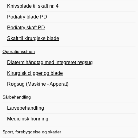
Knivsblade til skaft nr. 4
Podiatry blade PD
Podiatry skaft PD
Skaft til kirurgiske blade
Operationsstuen
Diatermihåndtag med integreret røgsug
Kirurgisk clipper og blade
Røgsug (Maskine - Apperat)
Sårbehandling
Larvebehandling
Medicinsk honning
Sport, forebyggelse og skader