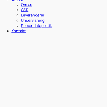
Om os
CSR
Leverandører
Undervisning
Persondatapolitik
Kontakt