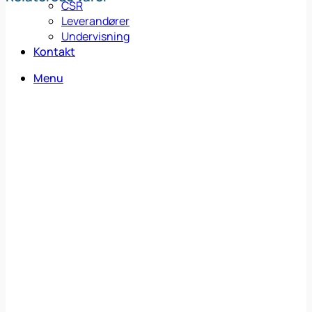
CSR
Leverandører
Undervisning
Kontakt
Menu