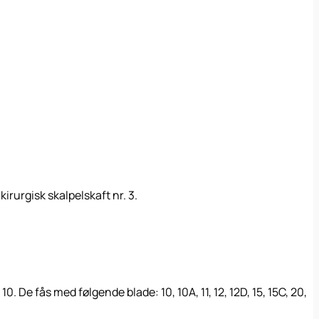
irurgisk skalpelskaft nr. 3.
 De fås med følgende blade: 10, 10A, 11, 12, 12D, 15, 15C, 20,