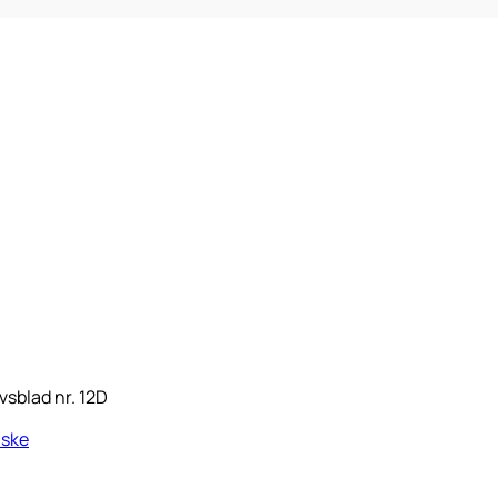
sblad nr. 12D