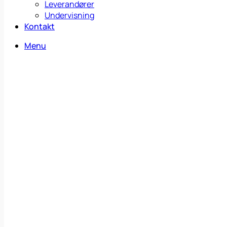
Leverandører
Undervisning
Kontakt
Menu