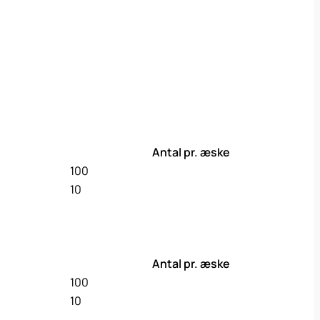
Antal pr. æske
100
10
Antal pr. æske
100
10