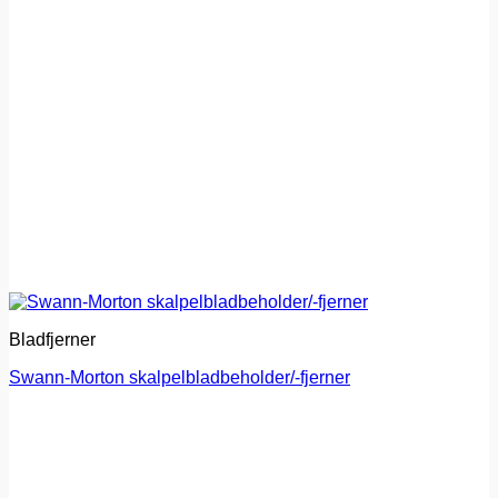
Bladfjerner
Swann-Morton skalpelbladbeholder/-fjerner