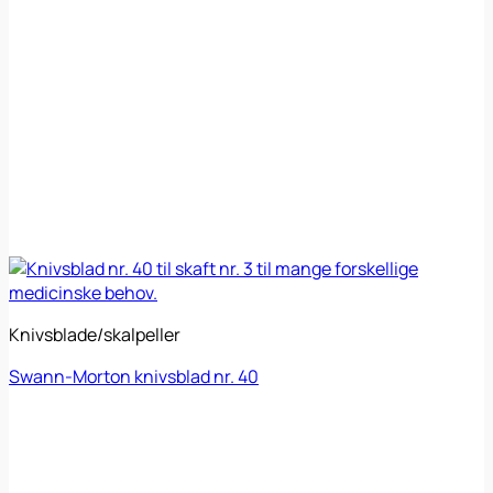
Knivsblade/skalpeller
Swann-Morton knivsblad nr. 40