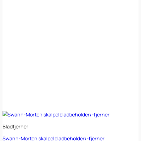
Bladfjerner
Swann-Morton skalpelbladbeholder/-fjerner