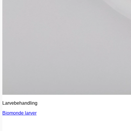
Larvebehandling
Biomonde larver