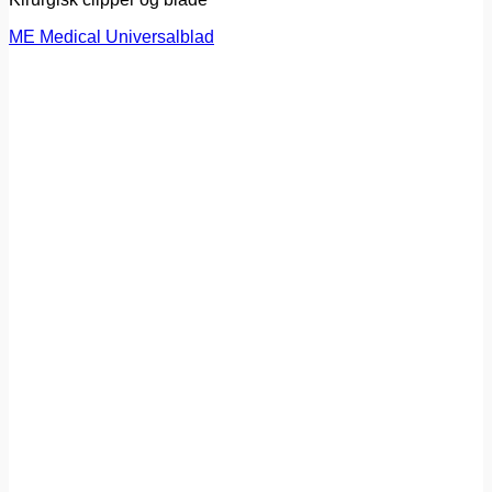
ME Medical Universalblad