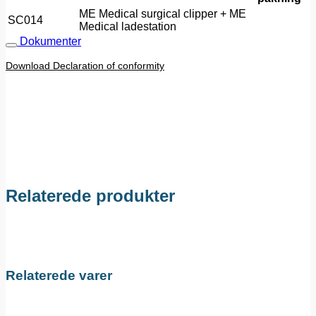
ME Medical surgical clipper + ME
SC014
Medical ladestation
Dokumenter
Download Declaration of conformity
Relaterede produkter
Relaterede varer