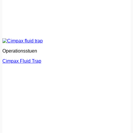
Operationsstuen
Cimpax Fluid Trap