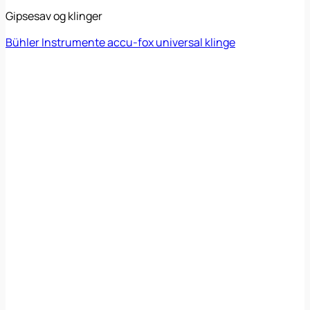
Gipsesav og klinger
Bühler Instrumente accu-fox universal klinge