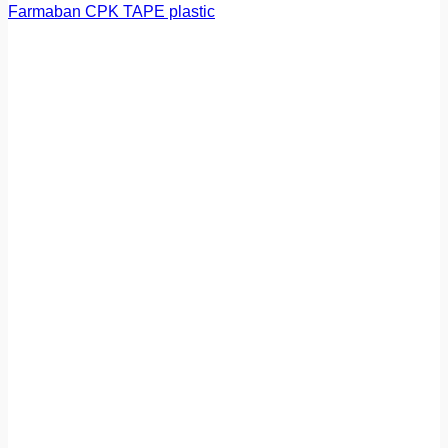
Farmaban CPK TAPE plastic