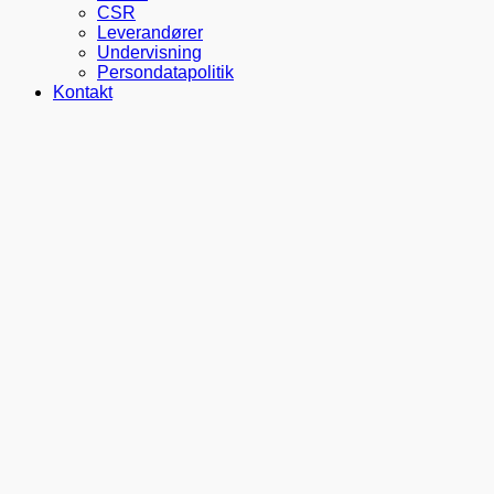
CSR
Leverandører
Undervisning
Persondatapolitik
Kontakt