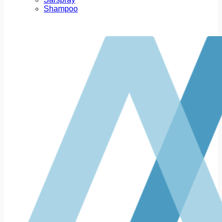
Shampoo