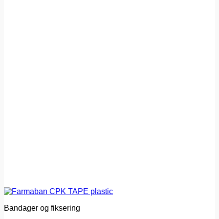
Bandager og fiksering