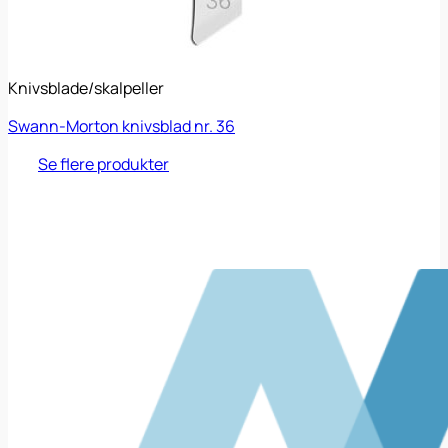
Knivsblade/skalpeller
Swann-Morton knivsblad nr. 36
Se flere produkter