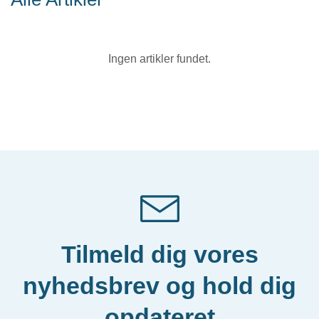
Ingen artikler fundet.
Tilmeld dig vores
nyhedsbrev og hold dig
opdateret