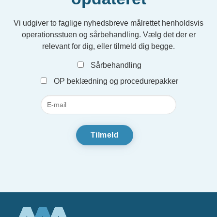
Vi udgiver to faglige nyhedsbreve målrettet henholdsvis
operationsstuen og sårbehandling. Vælg det der er
relevant for dig, eller tilmeld dig begge.
Sårbehandling
OP beklædning og procedurepakker