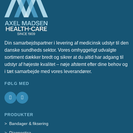
Din samarbejdspartner i levering af medicinsk udstyr til den
danske sundheds sektor. Vores omhyggeligt udvalgte
sortiment dækker bredt og sikrer at du altid har adgang til
udstyr af højeste kvalitet – nøje afstemt efter dine behov og
i tæt samarbejde med vores leverandører.
FØLG MED
PRODUKTER
Bandager & fiksering
Diagnostica