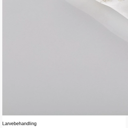
Larvebehandling