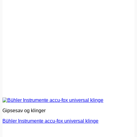
Gipsesav og klinger
Bühler Instrumente accu-fox universal klinge