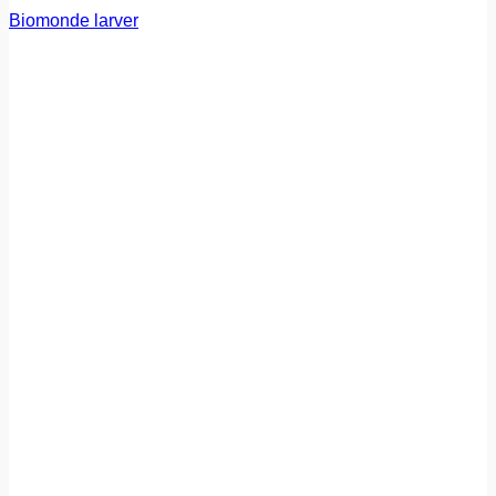
Biomonde larver