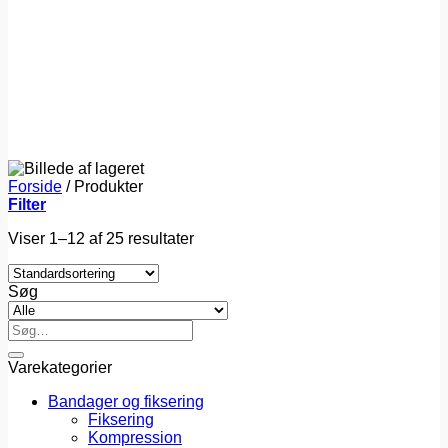
Forside
/
Produkter
Filter
Viser 1–12 af 25 resultater
Søg
Søg
efter:
Varekategorier
Bandager og fiksering
Fiksering
Kompression