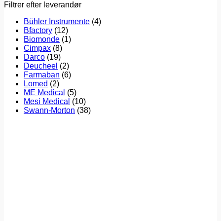
Filtrer efter leverandør
Bühler Instrumente
(4)
Bfactory
(12)
Biomonde
(1)
Cimpax
(8)
Darco
(19)
Deucheel
(2)
Farmaban
(6)
Lomed
(2)
ME Medical
(5)
Mesi Medical
(10)
Swann-Morton
(38)