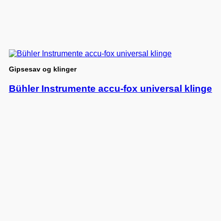
Gipsesav og klinger
Bühler Instrumente accu-fox universal klinge