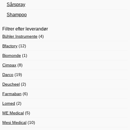
Sårspray
Shampoo
Filtrer efter leverandør
Bühler Instrumente
(4)
Bfactory
(12)
Biomonde
(1)
Cimpax
(8)
Darco
(19)
Deucheel
(2)
Farmaban
(6)
Lomed
(2)
ME Medical
(5)
Mesi Medical
(10)