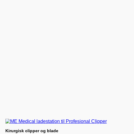
Kirurgisk clipper og blade