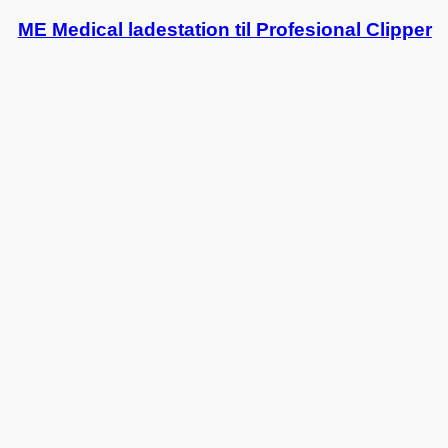
ME Medical ladestation til Profesional Clipper