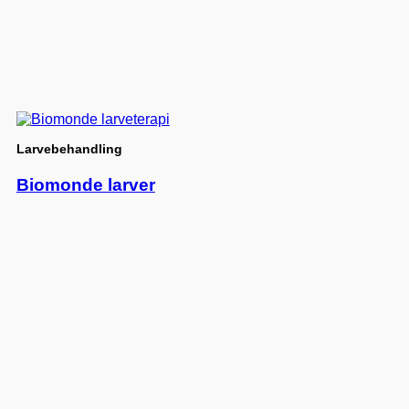
Larvebehandling
Biomonde larver