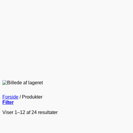
Forside
/
Produkter
Filter
Viser 1–12 af 24 resultater