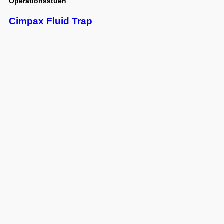
Operationsstuen
Cimpax Fluid Trap