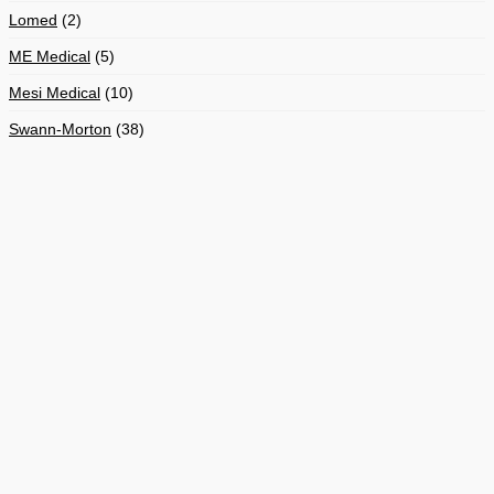
Lomed
(2)
ME Medical
(5)
Mesi Medical
(10)
Swann-Morton
(38)