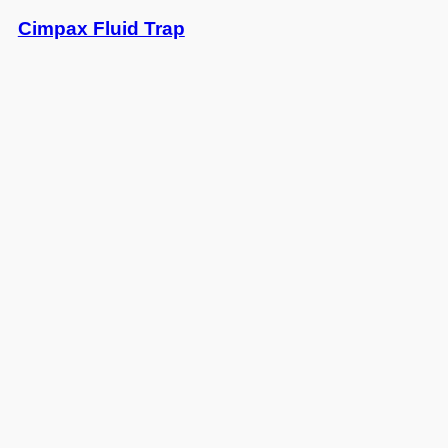
Cimpax Fluid Trap