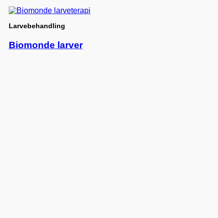
Larvebehandling
Biomonde larver