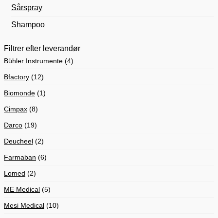
Sårspray
Shampoo
Filtrer efter leverandør
Bühler Instrumente
(4)
Bfactory
(12)
Biomonde
(1)
Cimpax
(8)
Darco
(19)
Deucheel
(2)
Farmaban
(6)
Lomed
(2)
ME Medical
(5)
Mesi Medical
(10)