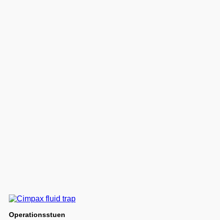
Operationsstuen