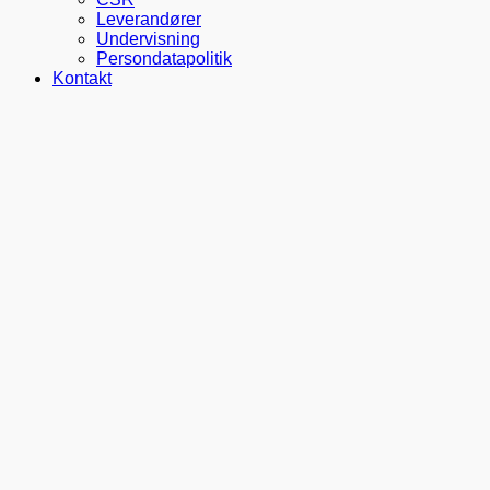
Leverandører
Undervisning
Persondatapolitik
Kontakt