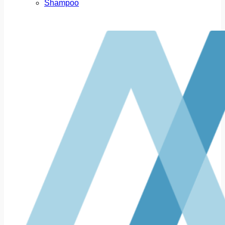
Shampoo