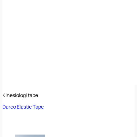
Kinesiologi tape
Darco Elastic Tape