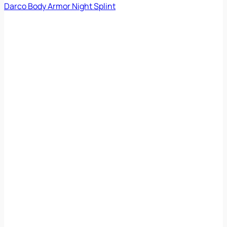
Darco Body Armor Night Splint