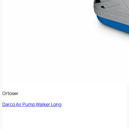
Ortoser
Darco Air Pump Walker Long