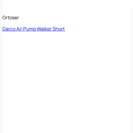
Ortoser
Darco Air Pump Walker Short