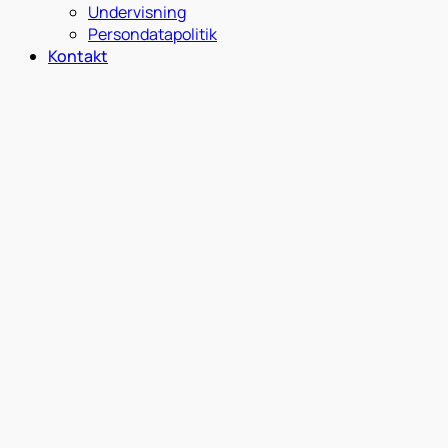
Undervisning
Persondatapolitik
Kontakt