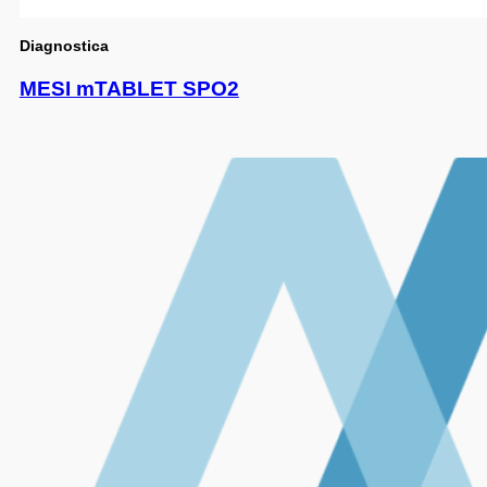
Diagnostica
MESI mTABLET SPO2