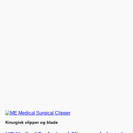
Kirurgisk clipper og blade