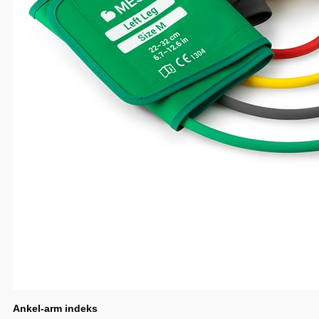
Ankel-arm indeks