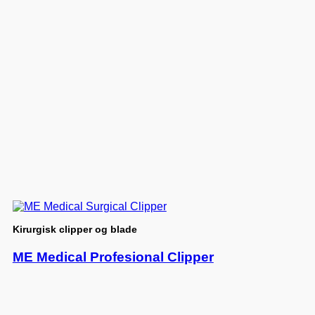
Kirurgisk clipper og blade
ME Medical Profesional Clipper