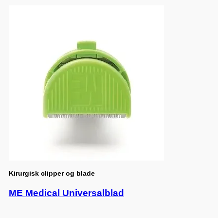
Kirurgisk clipper og blade
ME Medical Universalblad