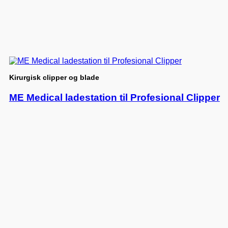
Kirurgisk clipper og blade
ME Medical ladestation til Profesional Clipper