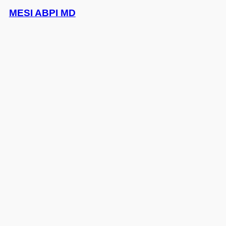
MESI ABPI MD