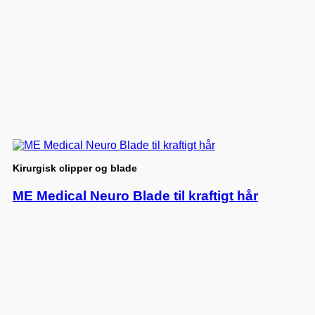
Kirurgisk clipper og blade
ME Medical Neuro Blade til kraftigt hår