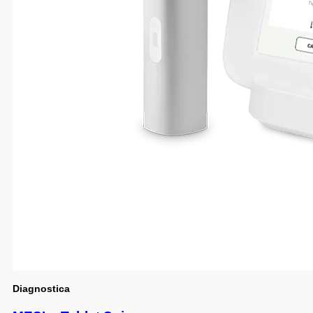
Diagnostica