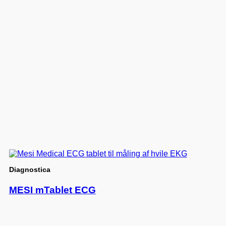
Diagnostica
MESI mTablet ECG