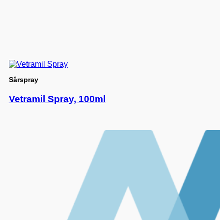
Sårspray
Vetramil Spray, 100ml