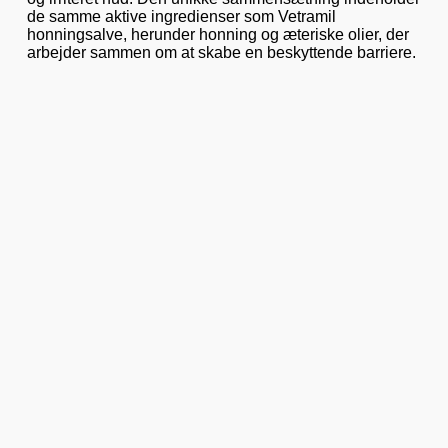
de samme aktive ingredienser som Vetramil
honningsalve, herunder honning og æteriske olier, der
arbejder sammen om at skabe en beskyttende barriere.