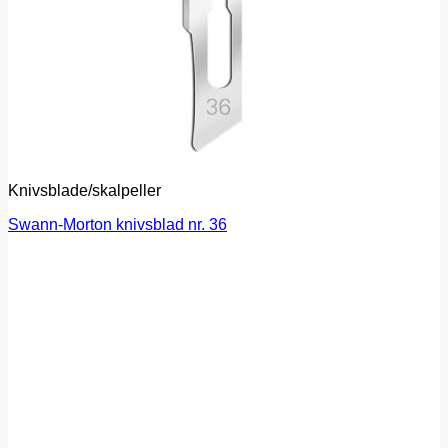
Knivsblade/skalpeller
Swann-Morton knivsblad nr. 36