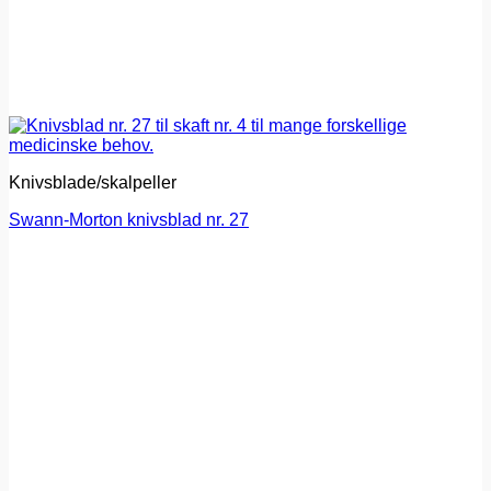
Knivsblade/skalpeller
Swann-Morton knivsblad nr. 27