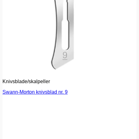
Knivsblade/skalpeller
Swann-Morton knivsblad nr. 9