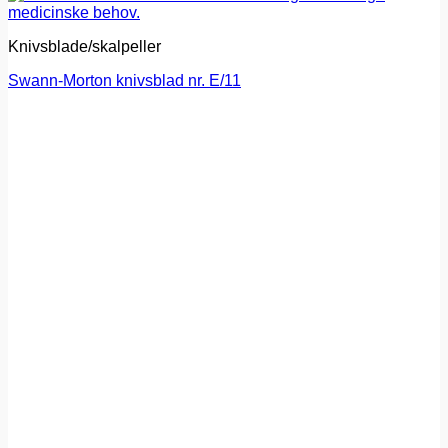
Knivsblade/skalpeller
Swann-Morton knivsblad nr. E/11