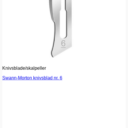
Knivsblade/skalpeller
Swann-Morton knivsblad nr. 6