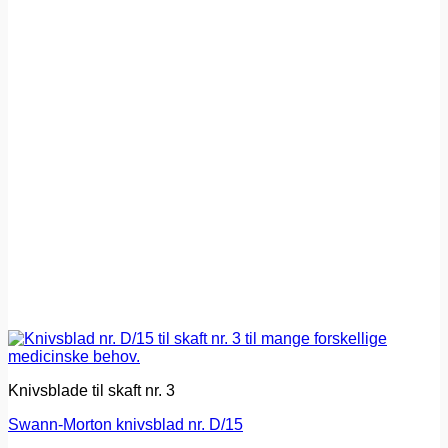
Knivsblade til skaft nr. 3
Swann-Morton knivsblad nr. D/15