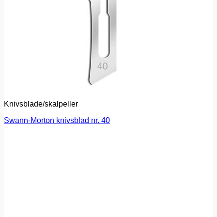
Knivsblade/skalpeller
Swann-Morton knivsblad nr. 40