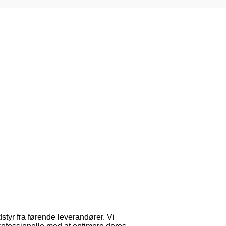
dstyr fra førende leverandører. Vi