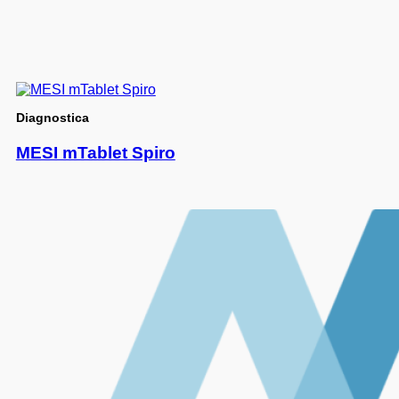
Diagnostica
MESI mTablet Spiro