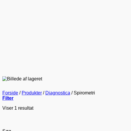
Forside
/
Produkter
/
Diagnostica
/
Spirometri
Filter
Viser 1 resultat