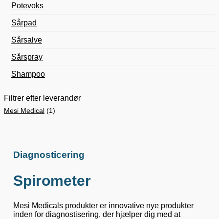
Potevoks
Sårpad
Sårsalve
Sårspray
Shampoo
Filtrer efter leverandør
Mesi Medical
(1)
Diagnosticering
Spirometer
Mesi Medicals produkter er innovative nye produkter
inden for diagnostisering, der hjælper dig med at