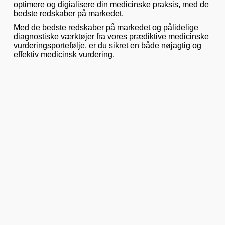
optimere og digialisere din medicinske praksis, med de
bedste redskaber på markedet.
Med de bedste redskaber på markedet og pålidelige
diagnostiske værktøjer fra vores prædiktive medicinske
vurderingsportefølje, er du sikret en både nøjagtig og
effektiv medicinsk vurdering.