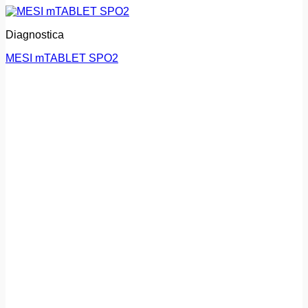
Diagnostica
MESI mTABLET SPO2