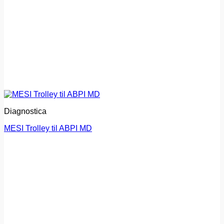
Diagnostica
MESI Trolley til ABPI MD