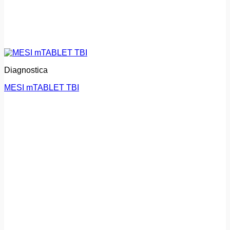
Diagnostica
MESI mTABLET TBI