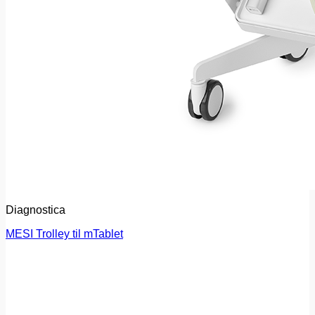
Diagnostica
MESI Trolley til mTablet